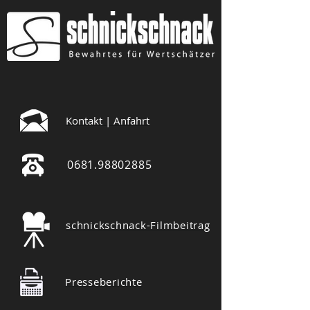
Kontakt | Anfahrt
0681.98802885
schnickschnack-Filmbeitrag
Presseberichte