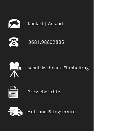
Kontakt | Anfahrt
0681.98802885
schnickschnack-Filmbeitrag
Presseberichte
Hol- und Bringservice