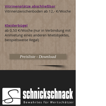
Vitrinenplätze abschließbar
Vitrinenzwischenboden ab 12,- €/Woche
Kleiderbügel
ab 0,50 €/Woche (nur in Verbindung mit
Anmietung eines anderen Mietobjektes,
beispielsweise Regal)
Preisliste - Download